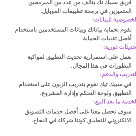
فريق سبيك تك يتألف من عدد من المبرمجين
.
المتميزين في برمجة تطبيقات الموبايل
لخصوصية للبيانات:
نقوم بحماية بياناتك وبيانات المستخدمين باستخدام
.
أفضل تقنيات الحماية
حديثات دورية:
نعمل على استمرارية تحديث التطبيق لمواكبة
.
التطورات في هذا المجال
لتدريب والدعم:
في سبيك تيك نقوم بتدريب الزبون على استخدام
.
التطبيق ولوحة التحكم وإدارة المشروع
لخدمة ما بعد البيع:
سوف تحصل معنا على أفضل خدمات التسويق
.
الالكتروني للتطبيق كوننا شركاء في النجاح