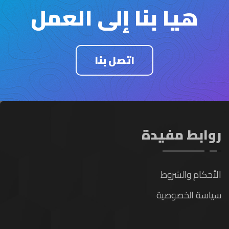
هيا بنا إلى العمل
اتصل بنا
روابط مفيدة
الأحكام والشروط
سياسة الخصوصية