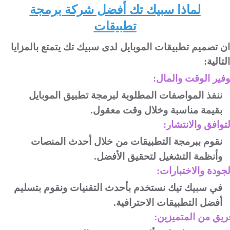
لماذا سبيك تك أفضل شركة برمجة
تطبيقات
ان تصميم تطبيقات الموبايل لدى سبيك تك يتمتع بالمزايا
التالية:
وفير الوقت والمال:
ننفذ المواصفات المطلوبة لبرمجة تطبيق الموبايل
.
بقيمة مناسبة وخلال وقت معقول
لتوافق والانتشار:
نقوم ببرمجة التطبيقات من خلال أحدث المنصات
.
وأنظمة التشغيل لتحقيق الأفضل
لجودة والاختبارات:
في سبيك تيك نستخدم بأحدث التقنيات ونقوم بتسليم
.
أفضل التطبيقات الاحترافية
ريق من المتميزين: