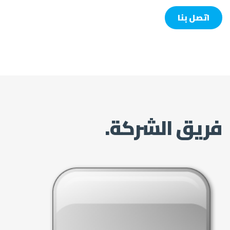
اتصل بنا
فريق الشركة.