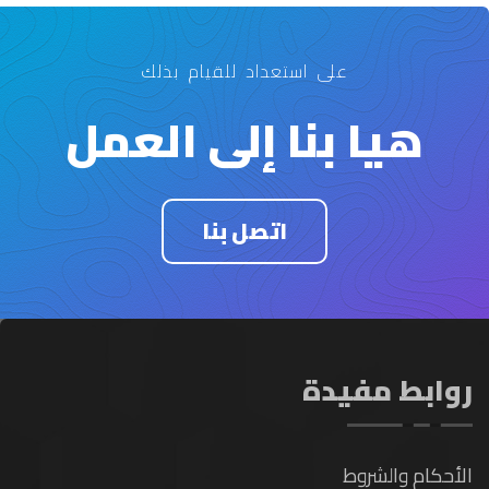
على استعداد للقيام بذلك
هيا بنا إلى العمل
اتصل بنا
روابط مفيدة
الأحكام والشروط