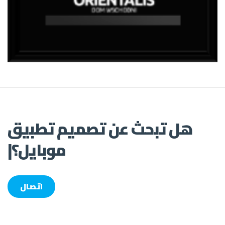
هل تبحث عن
تصميم تطبيق
موبايل؟
|
اتصال