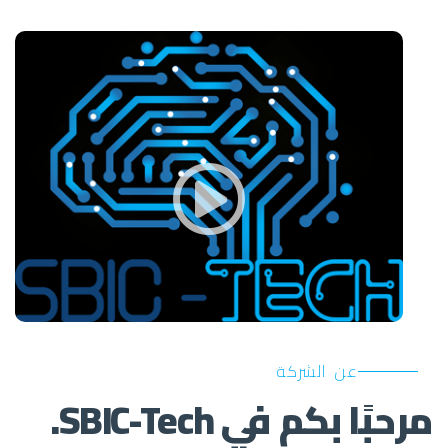
عن الشركة
مرحبًا بكم في SBIC-Tech.